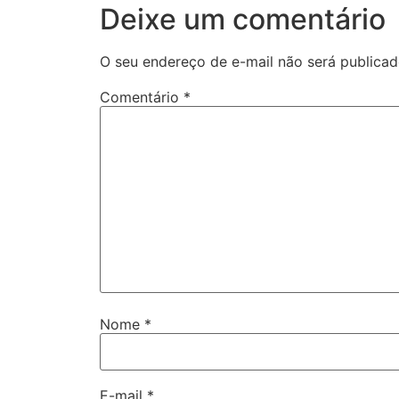
Deixe um comentário
O seu endereço de e-mail não será publicad
Comentário
*
Nome
*
E-mail
*