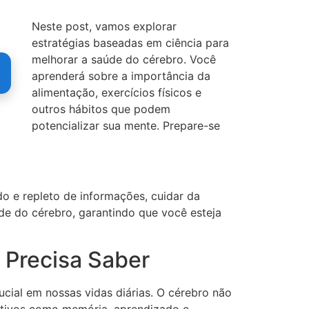
Neste post, vamos explorar
estratégias baseadas em ciência para
melhorar a saúde do cérebro. Você
aprenderá sobre a importância da
alimentação, exercícios físicos e
outros hábitos que podem
potencializar sua mente. Prepare-se
 e repleto de informações, cuidar da
úde do cérebro, garantindo que você esteja
 Precisa Saber
cial em nossas vidas diárias. O cérebro não