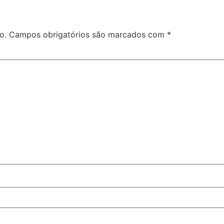
o.
Campos obrigatórios são marcados com
*