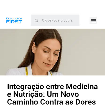
Integração entre Medicina
e Nutrição: Um Novo
Caminho Contra as Dores