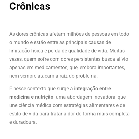
Crônicas
As dores crônicas afetam milhões de pessoas em todo
o mundo e estão entre as principais causas de
limitação física e perda de qualidade de vida. Muitas
vezes, quem sofre com dores persistentes busca alívio
apenas em medicamentos, que, embora importantes,
nem sempre atacam a raiz do problema.
É nesse contexto que surge a
integração entre
medicina e nutrição
: uma abordagem inovadora, que
une ciência médica com estratégias alimentares e de
estilo de vida para tratar a dor de forma mais completa
e duradoura.