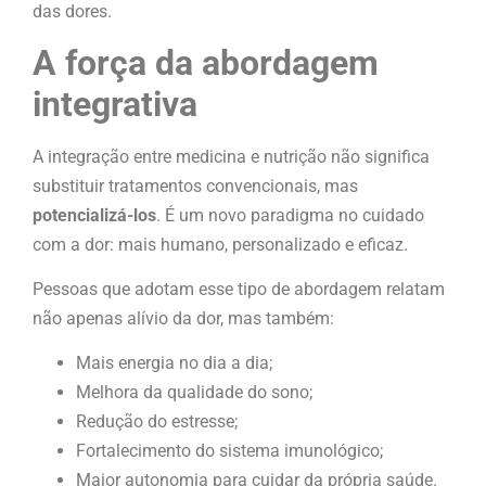
das dores.
A força da abordagem
integrativa
A integração entre medicina e nutrição não significa
substituir tratamentos convencionais, mas
potencializá-los
. É um novo paradigma no cuidado
com a dor: mais humano, personalizado e eficaz.
Pessoas que adotam esse tipo de abordagem relatam
não apenas alívio da dor, mas também:
Mais energia no dia a dia;
Melhora da qualidade do sono;
Redução do estresse;
Fortalecimento do sistema imunológico;
Maior autonomia para cuidar da própria saúde.