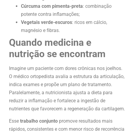
Cúrcuma com pimenta-preta
: combinação
potente contra inflamações;
Vegetais verde-escuros
: ricos em cálcio,
magnésio e fibras.
Quando medicina e
nutrição se encontram
Imagine um paciente com dores crônicas nos joelhos.
O médico ortopedista avalia a estrutura da articulação,
indica exames e propõe um plano de tratamento.
Paralelamente, a nutricionista ajusta a dieta para
reduzir a inflamação e fortalece a ingestão de
nutrientes que favorecem a regeneração da cartilagem.
Esse
trabalho conjunto
promove resultados mais
rápidos, consistentes e com menor risco de recorrência