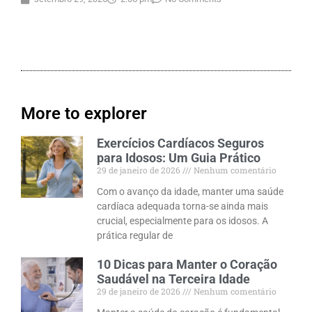
More to explorer
Exercícios Cardíacos Seguros
para Idosos: Um Guia Prático
29 de janeiro de 2026
Nenhum comentário
Com o avanço da idade, manter uma saúde
cardíaca adequada torna-se ainda mais
crucial, especialmente para os idosos. A
prática regular de
10 Dicas para Manter o Coração
Saudável na Terceira Idade
29 de janeiro de 2026
Nenhum comentário