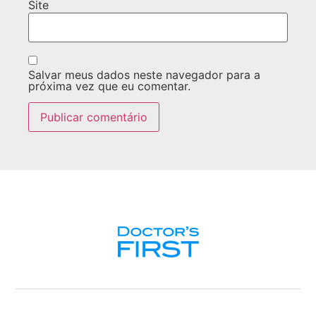
Site
Salvar meus dados neste navegador para a
próxima vez que eu comentar.