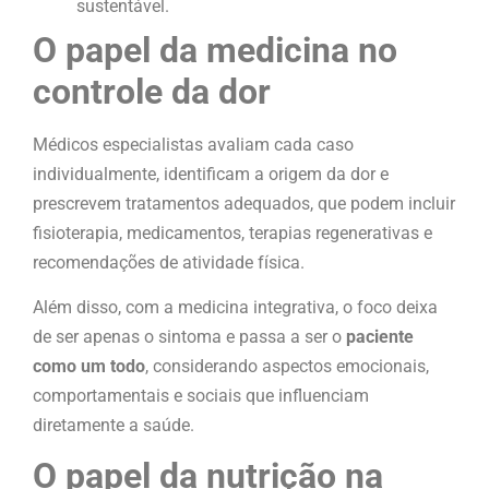
sustentável.
O papel da medicina no
controle da dor
Médicos especialistas avaliam cada caso
individualmente, identificam a origem da dor e
prescrevem tratamentos adequados, que podem incluir
fisioterapia, medicamentos, terapias regenerativas e
recomendações de atividade física.
Além disso, com a medicina integrativa, o foco deixa
de ser apenas o sintoma e passa a ser o
paciente
como um todo
, considerando aspectos emocionais,
comportamentais e sociais que influenciam
diretamente a saúde.
O papel da nutrição na