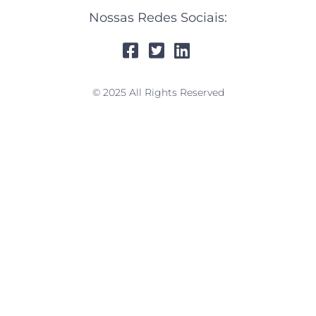
Nossas Redes Sociais:
© 2025 All Rights Reserved