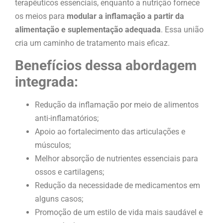
terapêuticos essenciais, enquanto a nutrição fornece
os meios para
modular a inflamação a partir da
alimentação e suplementação adequada
. Essa união
cria um caminho de tratamento mais eficaz.
Benefícios dessa abordagem
integrada:
Redução da inflamação por meio de alimentos
anti-inflamatórios;
Apoio ao fortalecimento das articulações e
músculos;
Melhor absorção de nutrientes essenciais para
ossos e cartilagens;
Redução da necessidade de medicamentos em
alguns casos;
Promoção de um estilo de vida mais saudável e