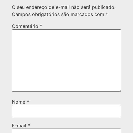
O seu endereço de e-mail não será publicado.
Campos obrigatórios são marcados com
*
Comentário
*
Nome
*
E-mail
*