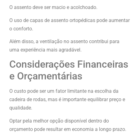
O assento deve ser macio e acolchoado.
O uso de capas de assento ortopédicas pode aumentar
o conforto.
Além disso, a ventilação no assento contribui para
uma experiência mais agradável.
Considerações Financeiras
e Orçamentárias
O custo pode ser um fator limitante na escolha da
cadeira de rodas, mas é importante equilibrar preço e
qualidade.
Optar pela melhor opção disponível dentro do
orçamento pode resultar em economia a longo prazo.