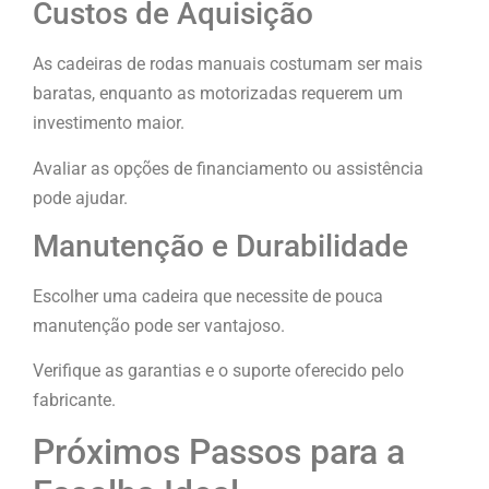
Custos de Aquisição
As cadeiras de rodas manuais costumam ser mais
baratas, enquanto as motorizadas requerem um
investimento maior.
Avaliar as opções de financiamento ou assistência
pode ajudar.
Manutenção e Durabilidade
Escolher uma cadeira que necessite de pouca
manutenção pode ser vantajoso.
Verifique as garantias e o suporte oferecido pelo
fabricante.
Próximos Passos para a