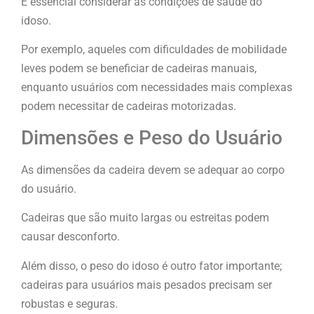
É essencial considerar as condições de saúde do
idoso.
Por exemplo, aqueles com dificuldades de mobilidade
leves podem se beneficiar de cadeiras manuais,
enquanto usuários com necessidades mais complexas
podem necessitar de cadeiras motorizadas.
Dimensões e Peso do Usuário
As dimensões da cadeira devem se adequar ao corpo
do usuário.
Cadeiras que são muito largas ou estreitas podem
causar desconforto.
Além disso, o peso do idoso é outro fator importante;
cadeiras para usuários mais pesados precisam ser
robustas e seguras.