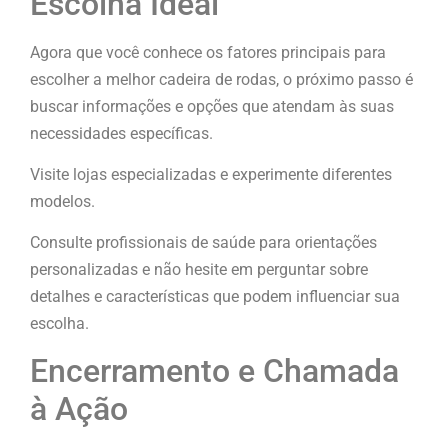
Escolha Ideal
Agora que você conhece os fatores principais para
escolher a melhor cadeira de rodas, o próximo passo é
buscar informações e opções que atendam às suas
necessidades específicas.
Visite lojas especializadas e experimente diferentes
modelos.
Consulte profissionais de saúde para orientações
personalizadas e não hesite em perguntar sobre
detalhes e características que podem influenciar sua
escolha.
Encerramento e Chamada
à Ação