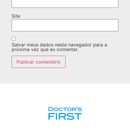
Site
Salvar meus dados neste navegador para a
próxima vez que eu comentar.