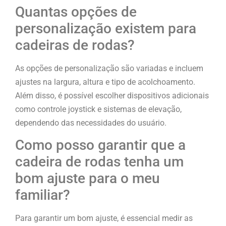
Quantas opções de
personalização existem para
cadeiras de rodas?
As opções de personalização são variadas e incluem
ajustes na largura, altura e tipo de acolchoamento.
Além disso, é possível escolher dispositivos adicionais
como controle joystick e sistemas de elevação,
dependendo das necessidades do usuário.
Como posso garantir que a
cadeira de rodas tenha um
bom ajuste para o meu
familiar?
Para garantir um bom ajuste, é essencial medir as