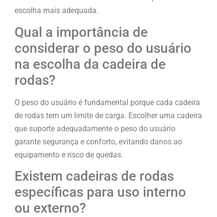
escolha mais adequada.
Qual a importância de
considerar o peso do usuário
na escolha da cadeira de
rodas?
O peso do usuário é fundamental porque cada cadeira
de rodas tem um limite de carga. Escolher uma cadeira
que suporte adequadamente o peso do usuário
garante segurança e conforto, evitando danos ao
equipamento e risco de quedas.
Existem cadeiras de rodas
específicas para uso interno
ou externo?