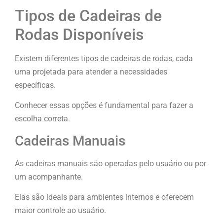
Tipos de Cadeiras de
Rodas Disponíveis
Existem diferentes tipos de cadeiras de rodas, cada
uma projetada para atender a necessidades
específicas.
Conhecer essas opções é fundamental para fazer a
escolha correta.
Cadeiras Manuais
As cadeiras manuais são operadas pelo usuário ou por
um acompanhante.
Elas são ideais para ambientes internos e oferecem
maior controle ao usuário.