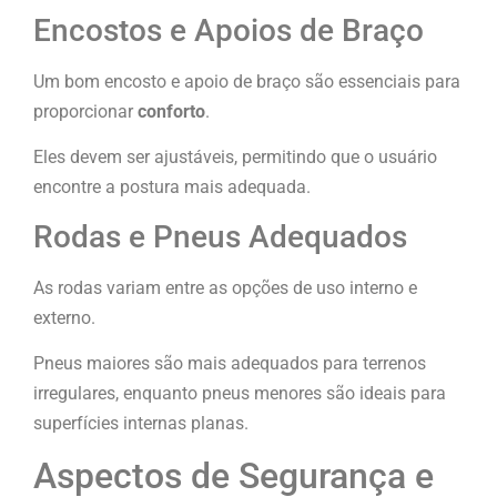
Encostos e Apoios de Braço
Um bom encosto e apoio de braço são essenciais para
proporcionar
conforto
.
Eles devem ser ajustáveis, permitindo que o usuário
encontre a postura mais adequada.
Rodas e Pneus Adequados
As rodas variam entre as opções de uso interno e
externo.
Pneus maiores são mais adequados para terrenos
irregulares, enquanto pneus menores são ideais para
superfícies internas planas.
Aspectos de Segurança e