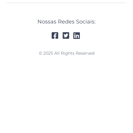
Nossas Redes Sociais:
© 2025 All Rights Reserved