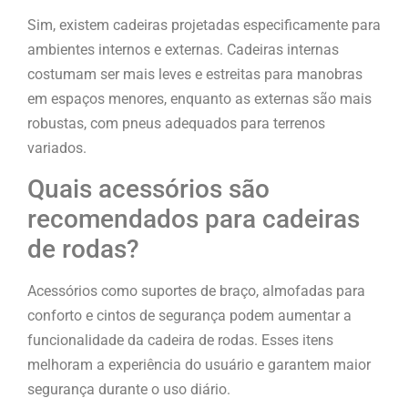
Sim, existem cadeiras projetadas especificamente para
ambientes internos e externas. Cadeiras internas
costumam ser mais leves e estreitas para manobras
em espaços menores, enquanto as externas são mais
robustas, com pneus adequados para terrenos
variados.
Quais acessórios são
recomendados para cadeiras
de rodas?
Acessórios como suportes de braço, almofadas para
conforto e cintos de segurança podem aumentar a
funcionalidade da cadeira de rodas. Esses itens
melhoram a experiência do usuário e garantem maior
segurança durante o uso diário.