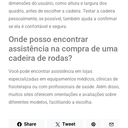
dimensões do usuário, como altura e largura dos
quadris, antes de escolher a cadeira. Testar a cadeira
pessoalmente, se possível, também ajuda a confirmar
se ela é confortável e segura.
Onde posso encontrar
assistência na compra de uma
cadeira de rodas?
Você pode encontrar assistência em lojas
especializadas em equipamentos médicos, clínicas de
fisioterapia ou com profissionais de saúde. Além disso,
muitos sites oferecem orientações e avaliações sobre
diferentes modelos, facilitando a escolha.
Share
Tweet