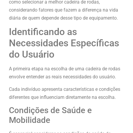
como selecionar a melhor cadeira de rodas,
considerando fatores que fazem a diferença na vida
diária de quem depende desse tipo de equipamento.
Identificando as
Necessidades Específicas
do Usuário
A primeira etapa na escolha de uma cadeira de rodas
envolve entender as reais necessidades do usuário.
Cada indivíduo apresenta características e condições
diferentes que influenciam diretamente na escolha.
Condições de Saúde e
Mobilidade