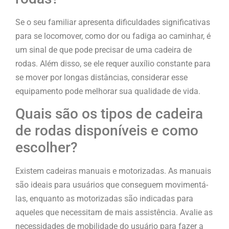
Se o seu familiar apresenta dificuldades significativas
para se locomover, como dor ou fadiga ao caminhar, é
um sinal de que pode precisar de uma cadeira de
rodas. Além disso, se ele requer auxílio constante para
se mover por longas distâncias, considerar esse
equipamento pode melhorar sua qualidade de vida.
Quais são os tipos de cadeira
de rodas disponíveis e como
escolher?
Existem cadeiras manuais e motorizadas. As manuais
são ideais para usuários que conseguem movimentá-
las, enquanto as motorizadas são indicadas para
aqueles que necessitam de mais assistência. Avalie as
necessidades de mobilidade do usuário para fazer a