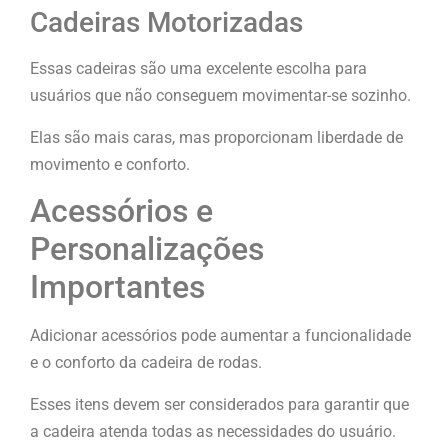
Cadeiras Motorizadas
Essas cadeiras são uma excelente escolha para
usuários que não conseguem movimentar-se sozinho.
Elas são mais caras, mas proporcionam liberdade de
movimento e conforto.
Acessórios e
Personalizações
Importantes
Adicionar acessórios pode aumentar a funcionalidade
e o conforto da cadeira de rodas.
Esses itens devem ser considerados para garantir que
a cadeira atenda todas as necessidades do usuário.