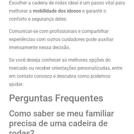
Escolher a cadeira de rodas ideal é um passo vital para
melhorar a
mobilidade dos idosos
e garantir o
conforto e segurança deles.
Comunicar-se com profissionais e compartilhar
experiências com outros cuidadores pode auxiliar
imensamente nessa decisão.
Se você deseja conhecer as melhores opções do
mercado ou receber orientações personalizadas, entre
em contato conosco e descubra como podemos
ajudar.
Perguntas Frequentes
Como saber se meu familiar
precisa de uma cadeira de
rodas?