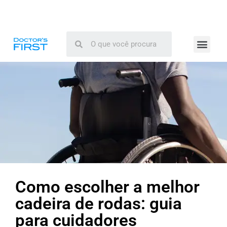
Como escolher a melhor
cadeira de rodas: guia
para cuidadores