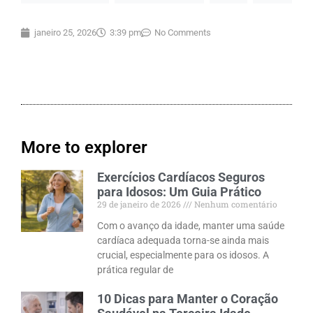
janeiro 25, 2026
3:39 pm
No Comments
More to explorer
Exercícios Cardíacos Seguros
para Idosos: Um Guia Prático
29 de janeiro de 2026
Nenhum comentário
Com o avanço da idade, manter uma saúde
cardíaca adequada torna-se ainda mais
crucial, especialmente para os idosos. A
prática regular de
10 Dicas para Manter o Coração