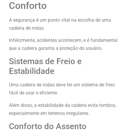
Conforto
A segurança é um ponto vital na escolha de uma
cadeira de rodas.
Infelizmente, acidentes acontecem, e é fundamental
que a cadeira garanta a proteção do usuário.
Sistemas de Freio e
Estabilidade
Uma cadeira de rodas deve ter um sistema de freio
fácil de usar e eficiente.
Além disso, a estabilidade da cadeira evita tombos,
especialmente em terrenos irregulares.
Conforto do Assento