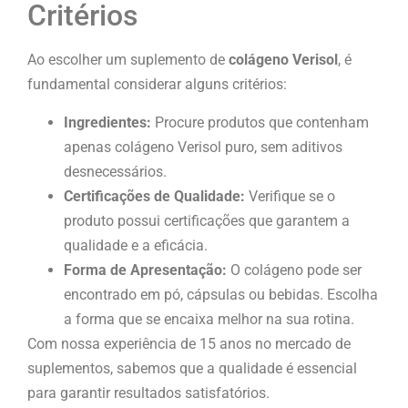
Critérios
Ao escolher um suplemento de
colágeno Verisol
, é
fundamental considerar alguns critérios:
Ingredientes:
Procure produtos que contenham
apenas colágeno Verisol puro, sem aditivos
desnecessários.
Certificações de Qualidade:
Verifique se o
produto possui certificações que garantem a
qualidade e a eficácia.
Forma de Apresentação:
O colágeno pode ser
encontrado em pó, cápsulas ou bebidas. Escolha
a forma que se encaixa melhor na sua rotina.
Com nossa experiência de 15 anos no mercado de
suplementos, sabemos que a qualidade é essencial
para garantir resultados satisfatórios.