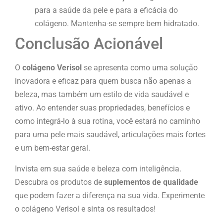
para a saúde da pele e para a eficácia do
colágeno. Mantenha-se sempre bem hidratado.
Conclusão Acionável
O
colágeno Verisol
se apresenta como uma solução
inovadora e eficaz para quem busca não apenas a
beleza, mas também um estilo de vida saudável e
ativo. Ao entender suas propriedades, benefícios e
como integrá-lo à sua rotina, você estará no caminho
para uma pele mais saudável, articulações mais fortes
e um bem-estar geral.
Invista em sua saúde e beleza com inteligência.
Descubra os produtos de
suplementos de qualidade
que podem fazer a diferença na sua vida. Experimente
o colágeno Verisol e sinta os resultados!