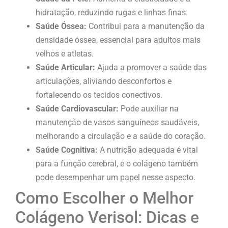
hidratação, reduzindo rugas e linhas finas.
Saúde Óssea:
Contribui para a manutenção da
densidade óssea, essencial para adultos mais
velhos e atletas.
Saúde Articular:
Ajuda a promover a saúde das
articulações, aliviando desconfortos e
fortalecendo os tecidos conectivos.
Saúde Cardiovascular:
Pode auxiliar na
manutenção de vasos sanguíneos saudáveis,
melhorando a circulação e a saúde do coração.
Saúde Cognitiva:
A nutrição adequada é vital
para a função cerebral, e o colágeno também
pode desempenhar um papel nesse aspecto.
Como Escolher o Melhor
Colágeno Verisol: Dicas e