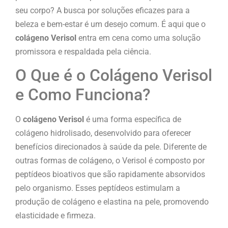
seu corpo? A busca por soluções eficazes para a
beleza e bem-estar é um desejo comum. É aqui que o
colágeno Verisol
entra em cena como uma solução
promissora e respaldada pela ciência.
O Que é o Colágeno Verisol
e Como Funciona?
O
colágeno Verisol
é uma forma específica de
colágeno hidrolisado, desenvolvido para oferecer
benefícios direcionados à saúde da pele. Diferente de
outras formas de colágeno, o Verisol é composto por
peptídeos bioativos que são rapidamente absorvidos
pelo organismo. Esses peptídeos estimulam a
produção de colágeno e elastina na pele, promovendo
elasticidade e firmeza.