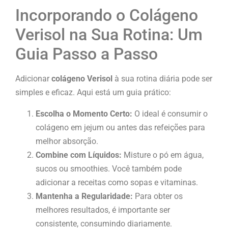
Incorporando o Colágeno
Verisol na Sua Rotina: Um
Guia Passo a Passo
Adicionar
colágeno Verisol
à sua rotina diária pode ser
simples e eficaz. Aqui está um guia prático:
Escolha o Momento Certo:
O ideal é consumir o
colágeno em jejum ou antes das refeições para
melhor absorção.
Combine com Líquidos:
Misture o pó em água,
sucos ou smoothies. Você também pode
adicionar a receitas como sopas e vitaminas.
Mantenha a Regularidade:
Para obter os
melhores resultados, é importante ser
consistente, consumindo diariamente.