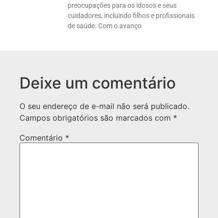
preocupações para os idosos e seus
cuidadores, incluindo filhos e profissionais
de saúde. Com o avanço
Deixe um comentário
O seu endereço de e-mail não será publicado.
Campos obrigatórios são marcados com
*
Comentário
*