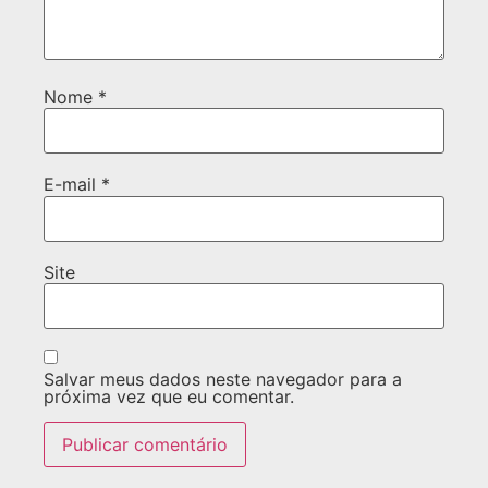
Nome
*
E-mail
*
Site
Salvar meus dados neste navegador para a
próxima vez que eu comentar.