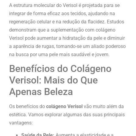
A estrutura molecular do Verisol é projetada para se
integrar de forma eficaz aos tecidos, ajudando na
regeneração celular e na redução da flacidez. Estudos
demonstram que a suplementação com colágeno
Verisol pode aumentar a hidratação da pele e diminuir
a aparência de rugas, tornando-se um aliado poderoso
na busca por uma pele mais saudável e jovem.
Benefícios do Colágeno
Verisol: Mais do Que
Apenas Beleza
Os benefícios do
colágeno Verisol
vão muito além da
estética. Vamos explorar algumas das suas principais
vantagens:
Saúde da Pele:
Aumenta a elasticidade e a