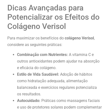
Dicas Avançadas para
Potencializar os Efeitos do
Colágeno Verisol
Para maximizar os benefícios do
colágeno Verisol
,
considere as seguintes práticas:
Combinação com Nutrientes:
A vitamina C e
outros antioxidantes podem ajudar na absorção
e eficácia do colágeno.
Estilo de Vida Saudável:
Adoção de hábitos
como hidratação adequada, alimentação
balanceada e exercícios regulares potencializa
os resultados.
Autocuidado:
Práticas como massagens faciais
e uso de protetores solares podem complementar