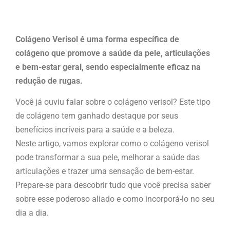
Colágeno Verisol é uma forma específica de
colágeno que promove a saúde da pele, articulações
e bem-estar geral, sendo especialmente eficaz na
redução de rugas.
Você já ouviu falar sobre o colágeno verisol? Este tipo
de colágeno tem ganhado destaque por seus
benefícios incríveis para a saúde e a beleza.
Neste artigo, vamos explorar como o colágeno verisol
pode transformar a sua pele, melhorar a saúde das
articulações e trazer uma sensação de bem-estar.
Prepare-se para descobrir tudo que você precisa saber
sobre esse poderoso aliado e como incorporá-lo no seu
dia a dia.