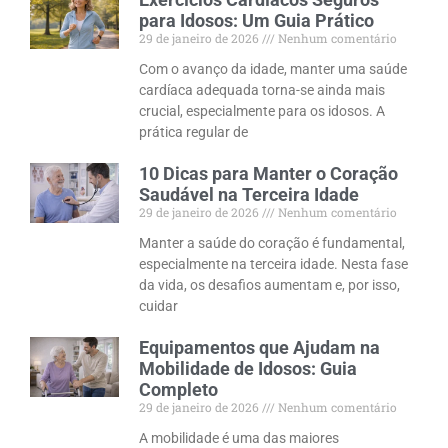
para Idosos: Um Guia Prático
29 de janeiro de 2026
Nenhum comentário
Com o avanço da idade, manter uma saúde
cardíaca adequada torna-se ainda mais
crucial, especialmente para os idosos. A
prática regular de
10 Dicas para Manter o Coração
Saudável na Terceira Idade
29 de janeiro de 2026
Nenhum comentário
Manter a saúde do coração é fundamental,
especialmente na terceira idade. Nesta fase
da vida, os desafios aumentam e, por isso,
cuidar
Equipamentos que Ajudam na
Mobilidade de Idosos: Guia
Completo
29 de janeiro de 2026
Nenhum comentário
A mobilidade é uma das maiores