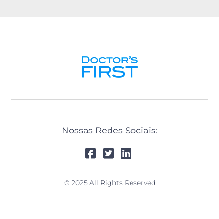
Nossas Redes Sociais:
© 2025 All Rights Reserved