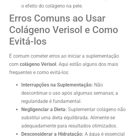
o efeito do colágeno na pele.
Erros Comuns ao Usar
Colágeno Verisol e Como
Evitá-los
É comum cometer erros ao iniciar a suplementação
com
colágeno Verisol
. Aqui estão alguns dos mais
frequentes e como evitá-los:
Interrupções na Suplementação:
Não
descontinue o uso após algumas semanas; a
regularidade é fundamental.
Negligenciar a Dieta:
Suplementar colágeno não
substitui uma dieta equilibrada. Alimente-se
adequadamente para resultados otimizados.
Desconsiderar a Hidratação:
A água é essencial