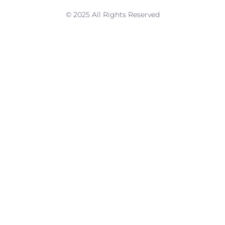
© 2025 All Rights Reserved