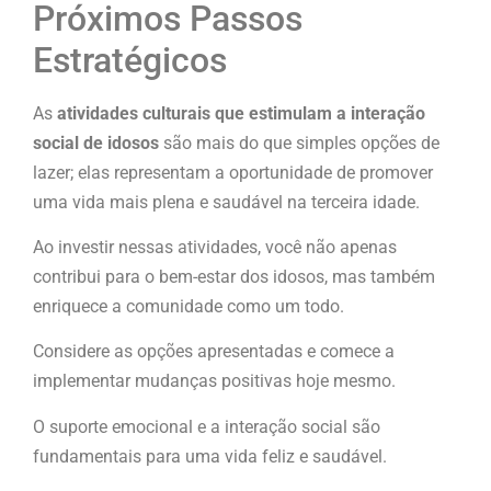
Próximos Passos
Estratégicos
As
atividades culturais que estimulam a interação
social de idosos
são mais do que simples opções de
lazer; elas representam a oportunidade de promover
uma vida mais plena e saudável na terceira idade.
Ao investir nessas atividades, você não apenas
contribui para o bem-estar dos idosos, mas também
enriquece a comunidade como um todo.
Considere as opções apresentadas e comece a
implementar mudanças positivas hoje mesmo.
O suporte emocional e a interação social são
fundamentais para uma vida feliz e saudável.