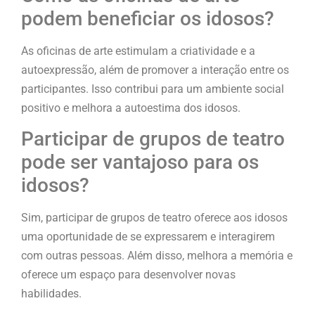
podem beneficiar os idosos?
As oficinas de arte estimulam a criatividade e a
autoexpressão, além de promover a interação entre os
participantes. Isso contribui para um ambiente social
positivo e melhora a autoestima dos idosos.
Participar de grupos de teatro
pode ser vantajoso para os
idosos?
Sim, participar de grupos de teatro oferece aos idosos
uma oportunidade de se expressarem e interagirem
com outras pessoas. Além disso, melhora a memória e
oferece um espaço para desenvolver novas
habilidades.