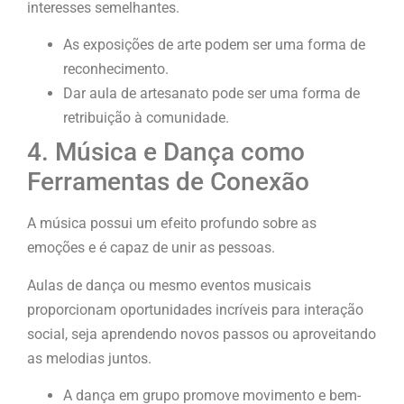
interesses semelhantes.
As exposições de arte podem ser uma forma de
reconhecimento.
Dar aula de artesanato pode ser uma forma de
retribuição à comunidade.
4. Música e Dança como
Ferramentas de Conexão
A música possui um efeito profundo sobre as
emoções e é capaz de unir as pessoas.
Aulas de dança ou mesmo eventos musicais
proporcionam oportunidades incríveis para interação
social, seja aprendendo novos passos ou aproveitando
as melodias juntos.
A dança em grupo promove movimento e bem-