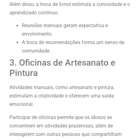
Além disso, a troca de livros estimula a curiosidade e o
aprendizado contínuo.
Reuniões mensais geram expectativa e
envolvimento.
A troca de recomendações forma um senso de
comunidade.
3. Oficinas de Artesanato e
Pintura
Atividades manuais, como artesanato e pintura,
estimulam a criatividade e oferecem uma saída
emocional.
Participar de oficinas permite que os idosos se
concentrem em atividades prazerosas, além de
interagirem com outras pessoas que compartilham