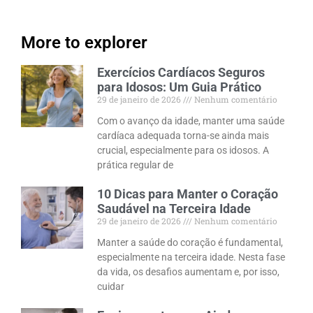
More to explorer
Exercícios Cardíacos Seguros
para Idosos: Um Guia Prático
29 de janeiro de 2026
Nenhum comentário
Com o avanço da idade, manter uma saúde
cardíaca adequada torna-se ainda mais
crucial, especialmente para os idosos. A
prática regular de
10 Dicas para Manter o Coração
Saudável na Terceira Idade
29 de janeiro de 2026
Nenhum comentário
Manter a saúde do coração é fundamental,
especialmente na terceira idade. Nesta fase
da vida, os desafios aumentam e, por isso,
cuidar