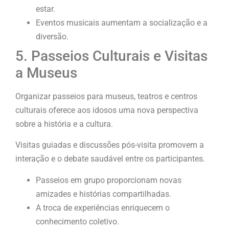
estar.
Eventos musicais aumentam a socialização e a
diversão.
5. Passeios Culturais e Visitas
a Museus
Organizar passeios para museus, teatros e centros
culturais oferece aos idosos uma nova perspectiva
sobre a história e a cultura.
Visitas guiadas e discussões pós-visita promovem a
interação e o debate saudável entre os participantes.
Passeios em grupo proporcionam novas
amizades e histórias compartilhadas.
A troca de experiências enriquecem o
conhecimento coletivo.