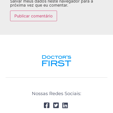
Salvar meus dados neste navegador para a
próxima vez que eu comentar.
Nossas Redes Sociais: