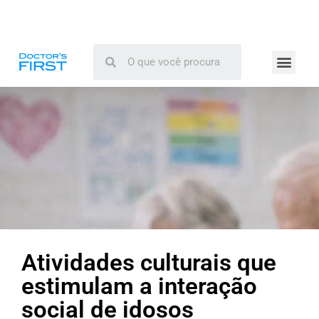
Atividades culturais que
estimulam a interação
social de idosos