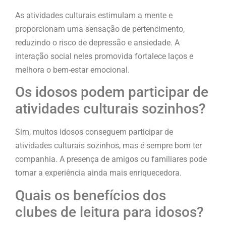
As atividades culturais estimulam a mente e
proporcionam uma sensação de pertencimento,
reduzindo o risco de depressão e ansiedade. A
interação social neles promovida fortalece laços e
melhora o bem-estar emocional.
Os idosos podem participar de
atividades culturais sozinhos?
Sim, muitos idosos conseguem participar de
atividades culturais sozinhos, mas é sempre bom ter
companhia. A presença de amigos ou familiares pode
tornar a experiência ainda mais enriquecedora.
Quais os benefícios dos
clubes de leitura para idosos?