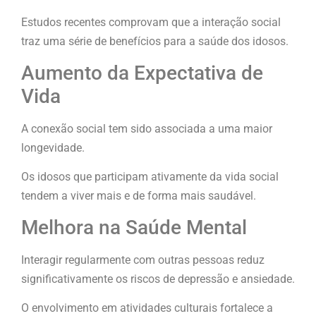
Estudos recentes comprovam que a interação social
traz uma série de benefícios para a saúde dos idosos.
Aumento da Expectativa de
Vida
A conexão social tem sido associada a uma maior
longevidade.
Os idosos que participam ativamente da vida social
tendem a viver mais e de forma mais saudável.
Melhora na Saúde Mental
Interagir regularmente com outras pessoas reduz
significativamente os riscos de depressão e ansiedade.
O envolvimento em atividades culturais fortalece a