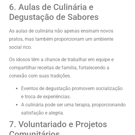
6. Aulas de Culinária e
Degustação de Sabores
As aulas de culinária não apenas ensinam novos
pratos, mas também proporcionam um ambiente
social rico.
Os idosos têm a chance de trabalhar em equipe e
compartilhar receitas de família, fortalecendo a
conexão com suas tradições.
Eventos de degustação promovem socialização
e troca de experiências.
A culinária pode ser uma terapia, proporcionando
satisfação e alegria.
7. Voluntariado e Projetos
Comunitários