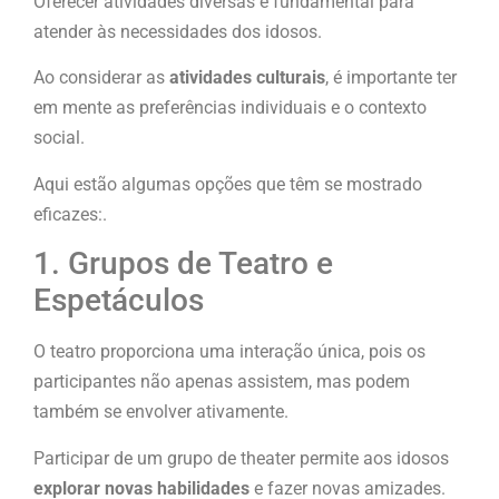
Oferecer atividades diversas é fundamental para
atender às necessidades dos idosos.
Ao considerar as
atividades culturais
, é importante ter
em mente as preferências individuais e o contexto
social.
Aqui estão algumas opções que têm se mostrado
eficazes:.
1. Grupos de Teatro e
Espetáculos
O teatro proporciona uma interação única, pois os
participantes não apenas assistem, mas podem
também se envolver ativamente.
Participar de um grupo de theater permite aos idosos
explorar novas habilidades
e fazer novas amizades.