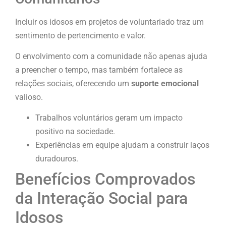
Incluir os idosos em projetos de voluntariado traz um
sentimento de pertencimento e valor.
O envolvimento com a comunidade não apenas ajuda
a preencher o tempo, mas também fortalece as
relações sociais, oferecendo um
suporte emocional
valioso.
Trabalhos voluntários geram um impacto
positivo na sociedade.
Experiências em equipe ajudam a construir laços
duradouros.
Benefícios Comprovados
da Interação Social para
Idosos