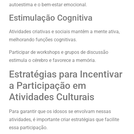
autoestima e o bem-estar emocional.
Estimulação Cognitiva
Atividades criativas e sociais mantêm a mente ativa,
melhorando funções cognitivas.
Participar de workshops e grupos de discussão
estimula o cérebro e favorece a memória.
Estratégias para Incentivar
a Participação em
Atividades Culturais
Para garantir que os idosos se envolvam nessas
atividades, é importante criar estratégias que facilite
essa participação.