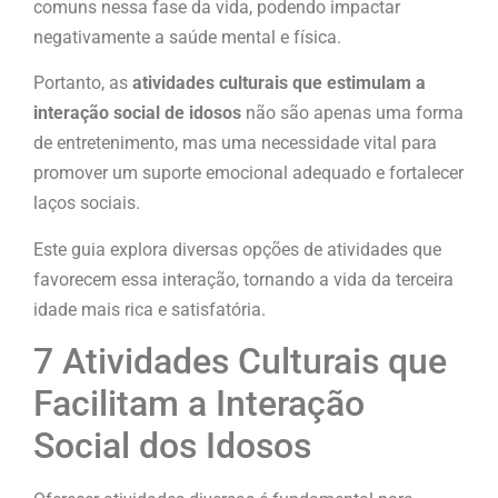
comuns nessa fase da vida, podendo impactar
negativamente a saúde mental e física.
Portanto, as
atividades culturais que estimulam a
interação social de idosos
não são apenas uma forma
de entretenimento, mas uma necessidade vital para
promover um suporte emocional adequado e fortalecer
laços sociais.
Este guia explora diversas opções de atividades que
favorecem essa interação, tornando a vida da terceira
idade mais rica e satisfatória.
7 Atividades Culturais que
Facilitam a Interação
Social dos Idosos