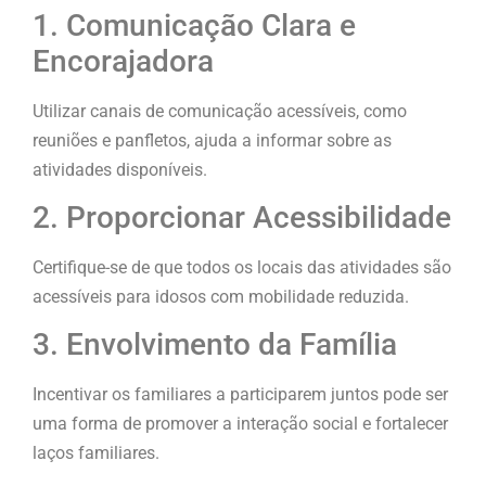
1. Comunicação Clara e
Encorajadora
Utilizar canais de comunicação acessíveis, como
reuniões e panfletos, ajuda a informar sobre as
atividades disponíveis.
2. Proporcionar Acessibilidade
Certifique-se de que todos os locais das atividades são
acessíveis para idosos com mobilidade reduzida.
3. Envolvimento da Família
Incentivar os familiares a participarem juntos pode ser
uma forma de promover a interação social e fortalecer
laços familiares.