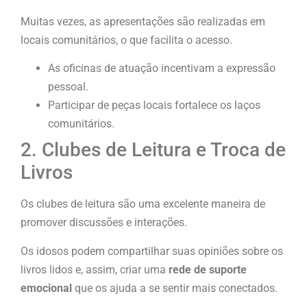
Muitas vezes, as apresentações são realizadas em
locais comunitários, o que facilita o acesso.
As oficinas de atuação incentivam a expressão
pessoal.
Participar de peças locais fortalece os laços
comunitários.
2. Clubes de Leitura e Troca de
Livros
Os clubes de leitura são uma excelente maneira de
promover discussões e interações.
Os idosos podem compartilhar suas opiniões sobre os
livros lidos e, assim, criar uma
rede de suporte
emocional
que os ajuda a se sentir mais conectados.