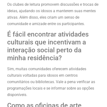
Os clubes de leitura promovem discussões e trocas de
ideias, ajudando os idosos a manterem suas mentes
ativas. Além disso, eles criam um senso de
comunidade e amizade entre os participantes.
É fácil encontrar atividades
culturais que incentivam a
interação social perto da
minha residência?
Sim, muitas comunidades oferecem atividades
culturais voltadas para idosos em centros
comunitários ou bibliotecas. Vale a pena verificar as
programações locais e se informar sobre as opções
disponíveis.
Como as oficinas de arte