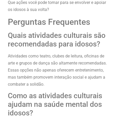
Que ações você pode tomar para se envolver e apoiar
os idosos à sua volta?
Perguntas Frequentes
Quais atividades culturais são
recomendadas para idosos?
Atividades como teatro, clubes de leitura, oficinas de
arte e grupos de dança são altamente recomendadas.
Essas opções não apenas oferecem entretenimento,
mas também promovem interação social e ajudam a
combater a solidão.
Como as atividades culturais
ajudam na saúde mental dos
idosos?