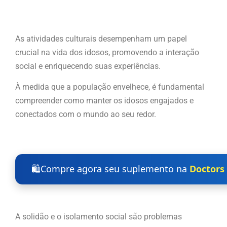
As atividades culturais desempenham um papel
crucial na vida dos idosos, promovendo a interação
social e enriquecendo suas experiências.
À medida que a população envelhece, é fundamental
compreender como manter os idosos engajados e
conectados com o mundo ao seu redor.
🛍️
Compre agora seu suplemento na
Doctors 
A solidão e o isolamento social são problemas