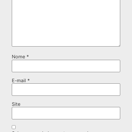
Nome
*
E-mail
*
Site