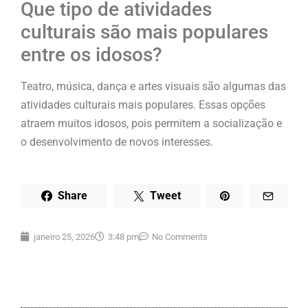
Que tipo de atividades
culturais são mais populares
entre os idosos?
Teatro, música, dança e artes visuais são algumas das
atividades culturais mais populares. Essas opções
atraem muitos idosos, pois permitem a socialização e
o desenvolvimento de novos interesses.
Share
Tweet
janeiro 25, 2026
3:48 pm
No Comments