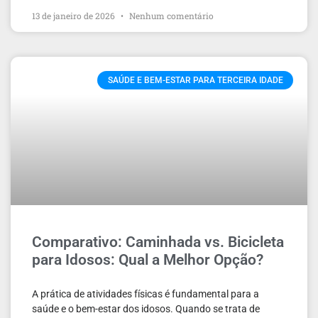
13 de janeiro de 2026
Nenhum comentário
SAÚDE E BEM-ESTAR PARA TERCEIRA IDADE
Comparativo: Caminhada vs. Bicicleta
para Idosos: Qual a Melhor Opção?
A prática de atividades físicas é fundamental para a
saúde e o bem-estar dos idosos. Quando se trata de