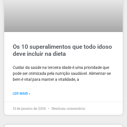
Os 10 superalimentos que todo idoso
deve incluir na dieta
Cuidar da saúde na terceira idade é uma prioridade que
pode ser otimizada pela nutrição saudável. Alimentar-se
bem é vital para manter a vitalidade, a
LER MAIS »
13 de janeiro de 2026
Nenhum comentário