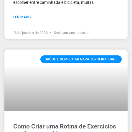
escolher entre caminhada e bicicleta, muitas
LER MAIS »
13 de janeiro de 2026
Nenhum comentário
SAÚDE E BEM-ESTAR PARA TERCEIRA IDADE
Como Criar uma Rotina de Exercícios