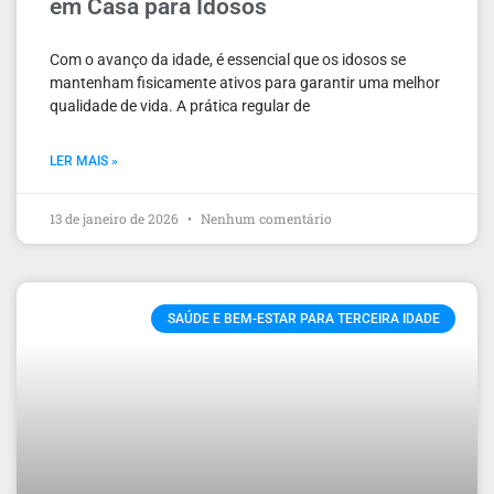
em Casa para Idosos
Com o avanço da idade, é essencial que os idosos se
mantenham fisicamente ativos para garantir uma melhor
qualidade de vida. A prática regular de
LER MAIS »
13 de janeiro de 2026
Nenhum comentário
SAÚDE E BEM-ESTAR PARA TERCEIRA IDADE