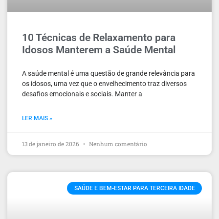
10 Técnicas de Relaxamento para
Idosos Manterem a Saúde Mental
A saúde mental é uma questão de grande relevância para
os idosos, uma vez que o envelhecimento traz diversos
desafios emocionais e sociais. Manter a
LER MAIS »
13 de janeiro de 2026
Nenhum comentário
SAÚDE E BEM-ESTAR PARA TERCEIRA IDADE