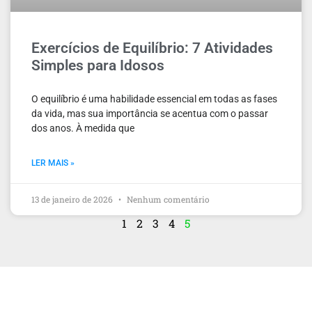
Exercícios de Equilíbrio: 7 Atividades
Simples para Idosos
O equilíbrio é uma habilidade essencial em todas as fases
da vida, mas sua importância se acentua com o passar
dos anos. À medida que
LER MAIS »
13 de janeiro de 2026
Nenhum comentário
1
2
3
4
5