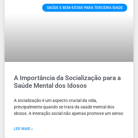
SAÚDE E BEM-ESTAR PARA TERCEIRA IDADE
A Importância da Socialização para a
Saúde Mental dos Idosos
A socialização é um aspecto crucial da vida,
principalmente quando se trata da saúde mental dos
idosos. A interação social não apenas promove um senso
LER MAIS »