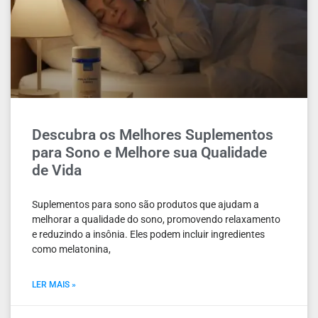
Descubra os Melhores Suplementos
para Sono e Melhore sua Qualidade
de Vida
Suplementos para sono são produtos que ajudam a
melhorar a qualidade do sono, promovendo relaxamento
e reduzindo a insônia. Eles podem incluir ingredientes
como melatonina,
LER MAIS »