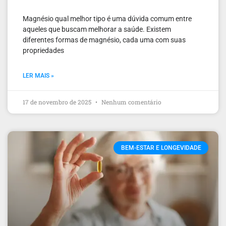
Magnésio qual melhor tipo é uma dúvida comum entre
aqueles que buscam melhorar a saúde. Existem
diferentes formas de magnésio, cada uma com suas
propriedades
LER MAIS »
17 de novembro de 2025
Nenhum comentário
BEM-ESTAR E LONGEVIDADE