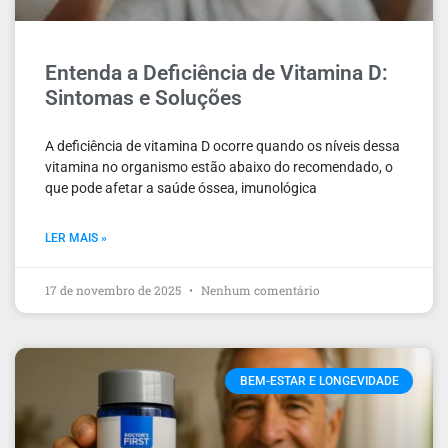
Entenda a Deficiência de Vitamina D:
Sintomas e Soluções
A deficiência de vitamina D ocorre quando os níveis dessa
vitamina no organismo estão abaixo do recomendado, o
que pode afetar a saúde óssea, imunológica
LER MAIS »
17 de novembro de 2025
Nenhum comentário
BEM-ESTAR E LONGEVIDADE