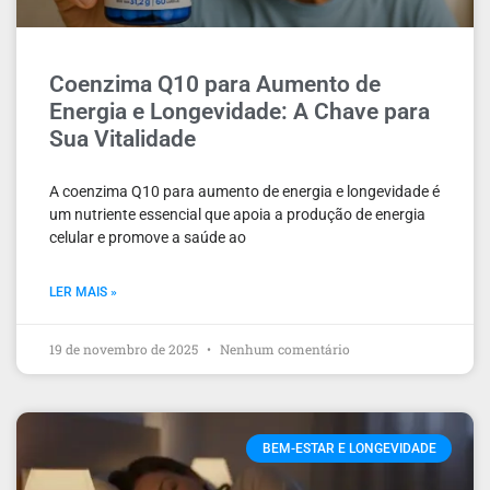
Coenzima Q10 para Aumento de
Energia e Longevidade: A Chave para
Sua Vitalidade
A coenzima Q10 para aumento de energia e longevidade é
um nutriente essencial que apoia a produção de energia
celular e promove a saúde ao
LER MAIS »
19 de novembro de 2025
Nenhum comentário
BEM-ESTAR E LONGEVIDADE