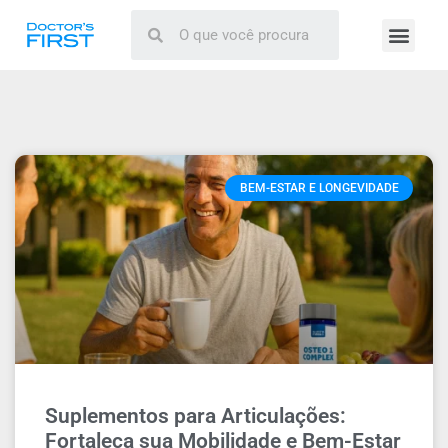
BEM-ESTAR E LONGEVIDADE
Suplementos para Articulações:
Fortaleça sua Mobilidade e Bem-Estar