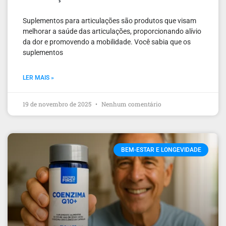
Suplementos para articulações são produtos que visam
melhorar a saúde das articulações, proporcionando alívio
da dor e promovendo a mobilidade. Você sabia que os
suplementos
LER MAIS »
19 de novembro de 2025
Nenhum comentário
BEM-ESTAR E LONGEVIDADE