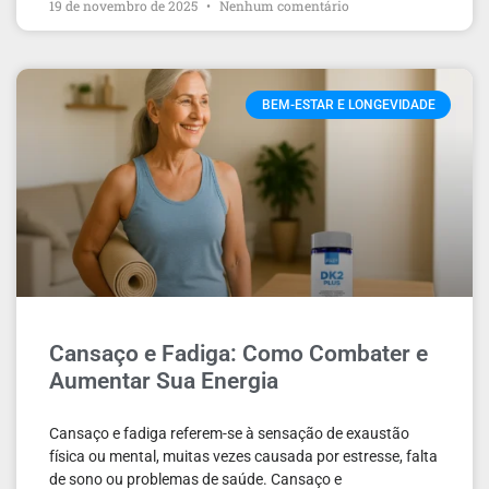
19 de novembro de 2025
Nenhum comentário
BEM-ESTAR E LONGEVIDADE
Cansaço e Fadiga: Como Combater e
Aumentar Sua Energia
Cansaço e fadiga referem-se à sensação de exaustão
física ou mental, muitas vezes causada por estresse, falta
de sono ou problemas de saúde. Cansaço e